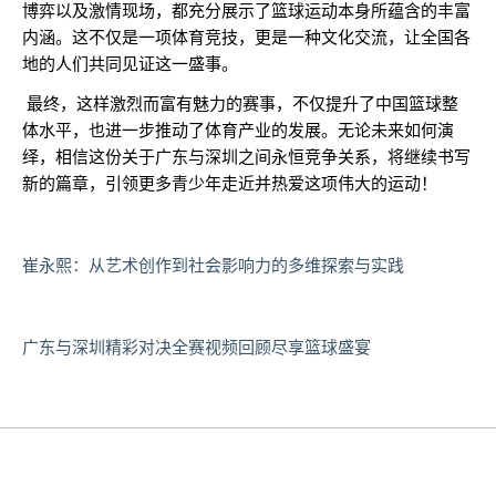
博弈以及激情现场，都充分展示了篮球运动本身所蕴含的丰富
内涵。这不仅是一项体育竞技，更是一种文化交流，让全国各
地的人们共同见证这一盛事。
最终，这样激烈而富有魅力的赛事，不仅提升了中国篮球整
体水平，也进一步推动了体育产业的发展。无论未来如何演
绎，相信这份关于广东与深圳之间永恒竞争关系，将继续书写
新的篇章，引领更多青少年走近并热爱这项伟大的运动！
崔永熙：从艺术创作到社会影响力的多维探索与实践
广东与深圳精彩对决全赛视频回顾尽享篮球盛宴