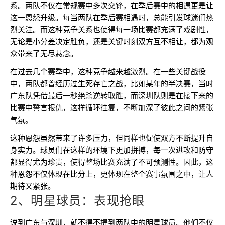
系。两队不仅在常规赛中多次交锋，在季后赛中的相遇更是让
这一恩怨升级。每当两队在季后赛相遇时，总能引发球迷们热
烈关注。而这种竞争关系也使得每一场比赛都充满了戏剧性，
无论是小分差决定胜负，还是关键时刻双方互不相让，都为观
众带来了无尽悬念。
在过去几个赛季中，这种竞争越来越激烈。在一些关键战役
中，两队都曾经历过生死存亡之战，比如某年的半决赛，当时
广东队凭借最后一秒绝杀逆转取胜，而深圳队则是在接下来的
比赛中誓言报仇，这样循环往复，不断加深了彼此之间的紧张
气氛。
这种恩怨虽然带来了许多压力，但同样也促使双方不断提升自
身实力。球员们在这样的环境下更加拼搏，每一次进攻和防守
都显得尤为珍贵，使得整场比赛充满了不可预测性。因此，这
种恩怨不仅体现在比分上，更体现在整个赛事氛围之中，让人
期待又紧张。
2、明星球员：表现抢眼
说到广东与深圳，就不得不提到两队中的明星球员。他们不仅