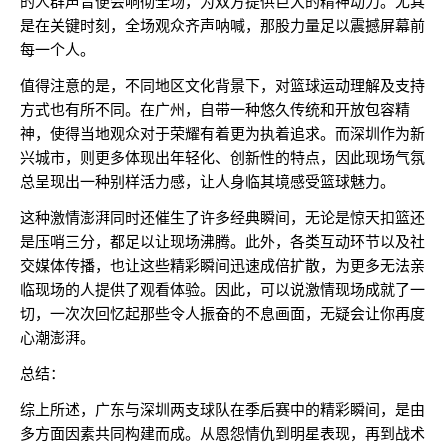
的人群声音便会响彻全场，为双方提供巨大的精神动力。尤其
是在关键时刻，全场观众齐声呐喊，那股力量足以震撼屏幕前
每一个人。
值得注意的是，不同地区文化背景下，对篮球运动理解及支持
方式也有所不同。在广州，自带一种悠久传统和开放包容精
神，使得当地观众对于荣耀有着更为执着追求。而深圳作为新
兴城市，则更多体现出年轻化、创新性的特点，因此现场气氛
总呈现出一种别样活力感，让人身临其境感受篮球魅力。
这种激情澎湃同时还催生了许多经典瞬间，无论是惊天扣篮还
是压哨三分，都足以让现场沸腾。此外，各类互动环节以及社
交媒体传播，也让这些精彩瞬间迅速成倍扩散，为更多无法亲
临现场的人提供了观看体验。因此，可以说激情现场成就了一
切，一次次回忆起那些令人振奋的不息画面，无疑会让你再度
心潮澎湃。
总结：
综上所述，广东与深圳两支球队在季后赛中的精彩瞬间，是由
多方面因素共同构建而成。从恩怨情仇到明星表现，再到战术