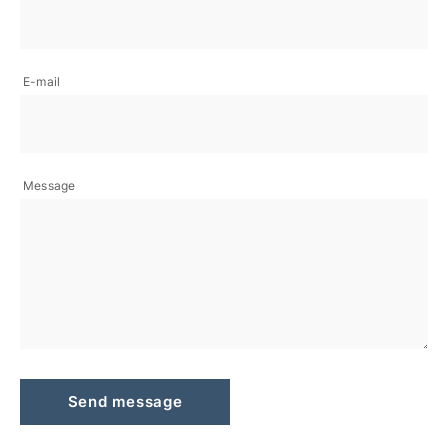
E-mail
Message
Send message