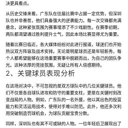
决更具看点。
从历史交锋来看，广东队在往届比赛中占据一定优势，但深圳
队也并非善茬，他们具备强大的逆袭能力。每一次交锋都充满
悬念，这种紧张氛围为赛事增添了不少戏剧性。在赛季初期，
两队都渴望通过胜利提升士气，因此本场比赛显得尤为重要。
随着比赛日临近，各大媒体纷纷对此进行报道，球迷们也开始
热议双方阵容及战术安排。无论是明星球员还是年轻新秀，每
个人都希望能够在这场重要赛事中脱颖而出，为自己的团队争
光。这种浓厚的竞技氛围，无疑让所有人倍感期待。
2、关键球员表现分析
在这场对决中，不可忽视的是双方球队中的几位关键球员。他
们不仅是各自球队进攻和防守的重要支柱，更是在关键时刻改
变战局的人物。例如，广东队的一名外援，他以其出色的投篮
能力和灵活运用战术，使得对手难以防范。此外，他还多次利
用突破制造罚球机会，为球队贡献宝贵分数。
同样，深圳队也有其不可或缺的人物。一位年轻后卫展现出了