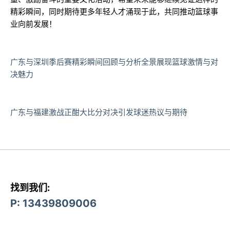
精彩瞬间，同时期待更多年轻人才涌现于此，共同推动篮球事
业向前发展！
广东与深圳季后赛精彩瞬间回顾与分析全景展现篮球激情与对
决魅力
广东与福建激战正酣大比分对决引发球迷热议与期待
找到我们:
P: 13439809006