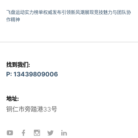
飞盘运动实力榜单权威发布引领新风潮展现竞技魅力与团队协
作精神
找到我们:
P: 13439809006
地址:
铜仁市旁踏港33号