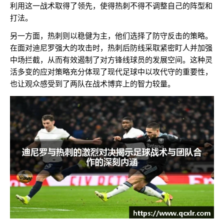
利用这一战术取得了领先，使得热刺不得不调整自己的阵型和
打法。
另一方面，热刺则以稳健为主，他们选择了防守反击的策略。
在面对迪尼罗强大的攻击时，热刺后防线采取紧密盯人并加强
中场拦截，从而有效遏制了对方锋线球员的发展空间。这种灵
活多变的应对策略充分体现了现代足球中以攻代守的重要性，
也让观众感受到了两队在战术博弈上的智力较量。