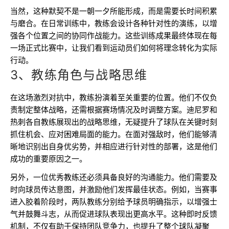
当然，这种默契不是一朝一夕所能形成，而是需要长时间积累
与磨合。在日常训练中，教练会设计各种针对性的演练，以增
强各个位置之间的协同作战能力。这些训练成果最终体现在每
一场正式比赛中，让我们看到运动员们如何将理念转化为实际
行动。
3、教练角色与战略思维
在这场激烈对抗中，教练扮演着至关重要的位置。他们不仅负
责制定整体战略，还需根据赛场情况及时调整方案。迪尼罗和
热刺各自教练展现出的战略思维，无疑提升了球队在关键时刻
抓住机会、应对困难局面的能力。在面对强敌时，他们能够清
晰地识别出自身优劣势，并相应进行针对性的部署，这是他们
成功的重要原因之一。
另外，一位优秀教练还必须具备良好的沟通能力。他们需要及
时向球员传达意图，并激励他们发挥最佳状态。例如，当赛事
进入胶着阶段时，两队教练分别给予球员明确指示，以增强士
气并鼓舞斗志，从而促进球队表现出更高水平。这种即时反馈
机制，不仅有助于保持团队竞争力，也提升了整个球队凝聚