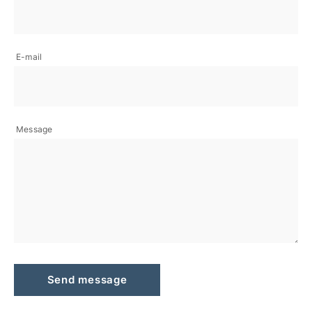
E-mail
Message
Send message