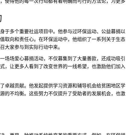
，使得他的每一次行动都有着明确而可行的方法论，为更多
动
身于多个重要社运项目中。他参与过环保运动、公益募捐以
值取向和责任心。在环保运动中，他组织了一系列关于生态
召大家参与到实际行动中来。
一场场爱心募捐活动，不仅募集到了大量善款，还成功吸引
式，让更多人看到了改变世界的一线希望，也激励他们加入
了卓越贡献。他发起提供学习资源和辅导机会给贫困地区学
源的不均衡。这些努力不仅提升了受助者的发展机会，也激