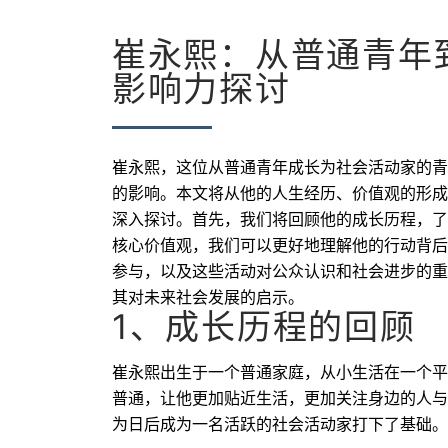
崔永熙：从普通青年
影响力探讨
崔永熙，这位从普通青年成长为社会活动家的青
的影响。本文将从他的人生经历、价值观的形成
深入探讨。首先，我们将回顾他的成长历程，了
核心价值观，我们可以更好地理解他的行动背后
参与，以及这些活动对公众认识和社会进步的重
其对未来社会发展的启示。
1、成长历程的回顾
崔永熙出生于一个普通家庭，从小生活在一个平
普通，让他更加贴近生活，更加关注身边的人与
为日后成为一名活跃的社会活动家打下了基础。