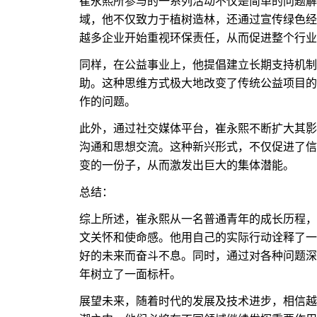
崔永熙所参与的一系列活动不仅是简单的问题解
域，他不仅致力于植树造林，还通过宣传绿色经
越多企业开始重视环保责任，从而促进整个行业
同样，在公益事业上，他提倡建立长期支持机制
助。这种思维方式极大地改变了传统公益项目的
作的问题。
此外，通过社交媒体平台，崔永熙不断扩大其影
沟通和思想交流。这种新兴形式，不仅促进了信
变的一份子，从而激发出巨大的集体潜能。
总结：
综上所述，崔永熙从一名普通青年的成长历程，
文关怀和使命感。他用自己的实际行动诠释了一
好的未来而奋斗不息。同时，通过对各种问题深
年树立了一面标杆。
展望未来，随着时代的发展及技术进步，相信越