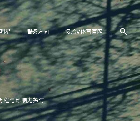
明星
服务方向
接洽V体育官网
历程与影响力探讨