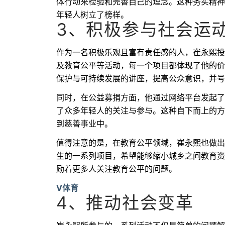
体行动来检验和完善自己的理念。这种务实精神
年轻人树立了榜样。
3、积极参与社会运
作为一名积极乐观且富有责任感的人，崔永熙投
及教育公平等活动，每一个项目都体现了他的价
保护与可持续发展的讲座，提高公众意识，并号
同时，在公益募捐方面，他通过网络平台发起了
了众多年轻人的关注与参与。这种自下而上的方
到慈善事业中。
值得注意的是，在教育公平领域，崔永熙也做出
生的一系列项目，希望能够缩小城乡之间教育资
励着更多人关注教育公平的问题。
V体育
4、推动社会变革