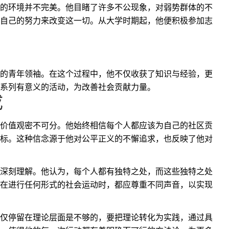
的环境并不完美。他目睹了许多不公现象，对弱势群体的不
自己的努力来改变这一切。从大学时期起，他便积极参加志
的青年领袖。在这个过程中，他不仅收获了知识与经验，更
系列有意义的活动，为改善社会贡献力量。
成
价值观密不可分。他始终相信每个人都应该为自己的社区贡
标。这种信念源于他对公平正义的不懈追求，也反映了他对
深刻理解。他认为，每个人都有独特之处，而这些独特之处
在进行任何形式的社会运动时，都应尊重不同声音，以实现
仅停留在理论层面是不够的，要把理论转化为实践，通过具