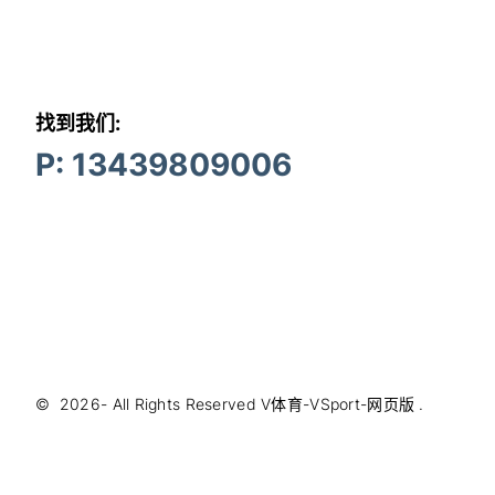
找到我们:
P: 13439809006
©
2026
- All Rights Reserved
V体育-VSport-网页版
.