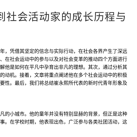
到社会活动家的成长历程与
年，凭借其坚定的信念与实际行动，在社会各界产生了深远
、在社会运动中的参与以及对社会变革的推动四个方面进行
解他是如何在平凡中孕育出非凡的理想。其次，通过分析其
的动机。接着，文章将重点阐述他在多个社会运动中的积极
要性。最后，我们将总结崔永熙所代表的新时代青年形象及
凡的小城市。他的童年并没有特别显赫的背景，但正是这种
事。在学校时期，他表现出色，广泛参与各类社团活动，这