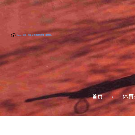
首页
体育