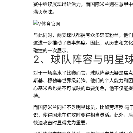
赛中继续展现出统治力，而国际米兰则在意甲中
满火药味。
与此同时，两支球队都拥有众多忠实粉丝，他们
这进一步推动了赛事热度。因此，从历史和文化
碰撞的一次展示。
2、球队阵容与明星
对于一场高水平比赛而言，球队阵容无疑是焦点
斯基、穆勒等世界级前锋。他们的个人能力和团
心基米希也是不可或缺的重要角色，他不仅能提
持。
而国际米兰同样不乏明星球员，比如劳塔罗·马
识，使得国米在进攻时变得相当灵活。此外，后
快速攻击时显得尤为重要。