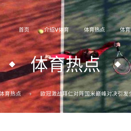
首页
介绍V体育
体育热点
体育
体育热点
体育热点
欧冠激战拜仁对阵国米巅峰对决引发