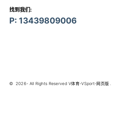
找到我们:
P: 13439809006
©
2026
- All Rights Reserved
V体育-VSport-网页版
.