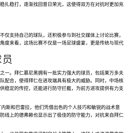
稳扎稳打，逐渐找回昔日荣光，这使得双方在对抗时更加充
不仅支持自己的球队，还积极参与到社交媒体上讨论比赛，
角度来看，这场比赛不仅是一场足球盛宴，更是传统与现代
球员
之一。拜仁慕尼黑拥有一批实力强大的球员，包括莱万多夫
队配合，使得拜仁在进攻端具有极大的威胁。同时，中场核
供稳定的传控，还能进行防守拦截，为前方进攻提供有力支
丁内斯和巴雷拉，他们凭借出色的个人技巧和敏锐的战术意
防线上的德弗赖也显示出了极佳的防守能力，对抗来自拜仁