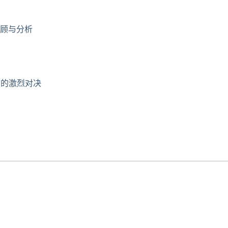
顾与分析
利的激烈对决