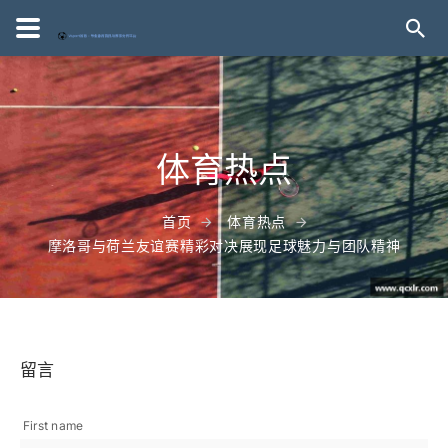
体育热点
首页
体育热点
摩洛哥与荷兰友谊赛精彩对决展现足球魅力与团队精神
留言
First name