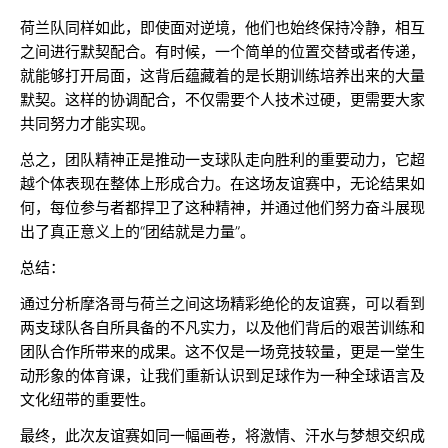
荷兰队同样如此，即使面对逆境，他们也始终保持冷静，相互
之间进行默契配合。有时候，一个简单的位置交替或者传递，
就能够打开局面，这背后蕴藏着的是长期训练培养出来的大量
默契。这样的协调配合，不仅需要个人技术过硬，更需要大家
共同努力才能实现。
总之，团队精神正是推动一支球队走向胜利的重要动力，它超
越个体表现在整体上形成合力。在这场友谊赛中，无论结果如
何，每位参与者都捍卫了这种精神，并通过他们努力奋斗展现
出了真正意义上的“团结就是力量”。
总结：
通过分析摩洛哥与荷兰之间这场精彩绝伦的友谊赛，可以看到
两支球队各自所具备的不凡实力，以及他们背后的艰苦训练和
团队合作所带来的成果。这不仅是一场竞技较量，更是一堂生
动形象的体育课，让我们重新认识到足球作为一种全球语言及
文化纽带的重要性。
最终，此次友谊赛如同一幅画卷，将激情、汗水与梦想交织成