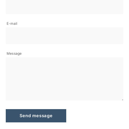
E-mail
Message
Send message