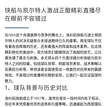
快船与凯尔特人激战正酣精彩直播尽
在眼前不容错过
在NBA这个充满激情与竞争的舞台上，洛杉矶快船与波士顿凯
尔特人的对决无疑是众多球迷期待已久的盛事。两支球队不仅
有着各自辉煌的历史，还有着强大的阵容和战术素养。在这场
精彩绝伦的激战中，双方球员们都展现出了高超的技艺，让比
赛充满了悬念与刺激。本文将从四个方面详细分析快船与凯尔
特人之间的较量，包括球队背景、明星球员表现、战术策略以
及赛后分析等，带领读者全面感受这一场激烈对抗带来的震撼
体验。不容错过的直播将在眼前呈现，让我们一起见证篮球的
魅力。
1、球队背景与历史对比
洛杉矶快船成立于1967年，虽然在很长一段时间内处于低谷，
但近年来凭借着优异的选秀和引援策略，迅速崛起为西部强队