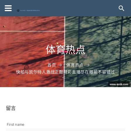
体育热点
首页
体育热点
快船与凯尔特人激战正酣精彩直播尽在眼前不容错过
留言
First name