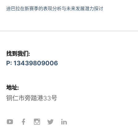
迪巴拉在新赛季的表现分析与未来发展潜力探讨
找到我们:
P: 13439809006
地址:
铜仁市旁踏港33号