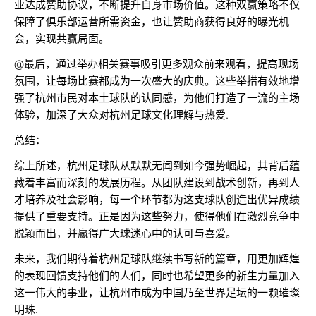
业达成赞助协议，不断提升自身市场价值。这种双赢策略不仅
保障了俱乐部运营所需资金，也让赞助商获得良好的曝光机
会，实现共赢局面。
@最后，通过举办相关赛事吸引更多观众前来观看，提高现场
氛围，让每场比赛都成为一次盛大的庆典。这些举措有效地增
强了杭州市民对本土球队的认同感，为他们打造了一流的主场
体验，加深了大众对杭州足球文化理解与热爱.
总结：
综上所述，杭州足球队从默默无闻到如今强势崛起，其背后蕴
藏着丰富而深刻的发展历程。从团队建设到战术创新，再到人
才培养及社会影响，每一个环节都为这支球队创造出优异成绩
提供了重要支持。正是因为这些努力，使得他们在激烈竞争中
脱颖而出，并赢得广大球迷心中的认可与喜爱。
未来，我们期待着杭州足球队继续书写新的篇章，用更加辉煌
的表现回馈支持他们的人们，同时也希望更多的新生力量加入
这一伟大的事业，让杭州市成为中国乃至世界足坛的一颗璀璨
明珠.