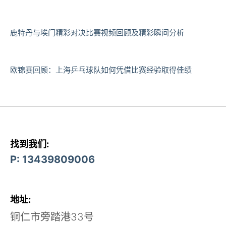
鹿特丹与埃门精彩对决比赛视频回顾及精彩瞬间分析
欧锦赛回顾：上海乒乓球队如何凭借比赛经验取得佳绩
找到我们:
P: 13439809006
地址:
铜仁市旁踏港33号