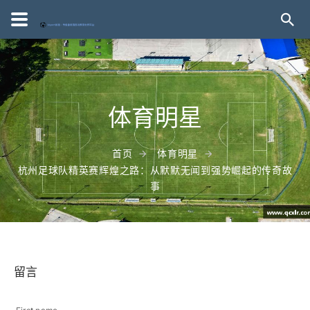
体育明星
首页
体育明星
杭州足球队精英赛辉煌之路：从默默无闻到强势崛起的传奇故
事
留言