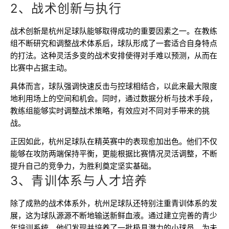
2、战术创新与执行
战术创新是杭州足球队能够取得成功的重要因素之一。在教练
组不断研究和调整战术体系后，球队形成了一套适合自身特点
的打法。这种灵活多变的战术安排使得对手难以预测，从而在
比赛中占据主动。
具体而言，球队强调快速反击与控球相结合，以此来最大限度
地利用场上的空间和机会。同时，通过数据分析与技术手段，
教练组能够实时调整战术策略，有效应对不同对手带来的挑
战。
正因如此，杭州足球队在精英赛中的表现愈加出色。他们不仅
能够在攻防两端保持平衡，更能根据比赛情况灵活调整，不断
提升自己的竞争力，为胜利奠定坚实基础。
3、青训体系与人才培养
除了成熟的战术体系外，杭州足球队还特别注重青训体系的发
展，这为球队源源不断地输送新鲜血液。通过建立完善的青少
年培训系统，他们发现并培养了一批极具潜力的小球员，为未