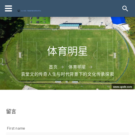
体育明星
首页
体育明星
袁堂文的传奇人生与时代背景下的文化传承探索
留言
First name