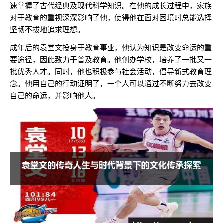
速掌握了古代经典及现代科学知识。在他的成长过程中，家族
对于教育的重视深深影响了他，使得他在面对困境时总能选择
坚韧不拔地追求理想。
成年后的袁堂文投身于教育事业，他认为知识是改变命运的重
要途径，因此致力于普及教育。他创办学校，培养了一批又一
批优秀人才。同时，他也积极参与社会活动，倡导新式教育理
念。他用自己的行动证明了，一个人可以通过不断努力去改变
自己的命运，并影响他人。