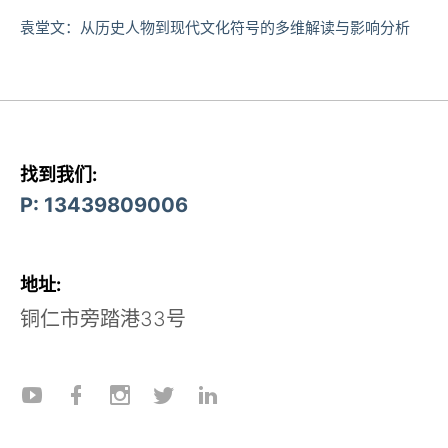
袁堂文：从历史人物到现代文化符号的多维解读与影响分析
找到我们:
P: 13439809006
地址:
铜仁市旁踏港33号