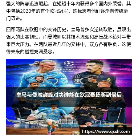
强大的阵容迅速崛起，在短短十年内获得多个国内外荣誉，其
中包括2023年的首个欧冠冠军，这标志着他们逐渐向传统豪
门迈进。
回顾两队在欧冠中的交锋历史，皇马曾多次逆转取胜，展现出
强大的比赛韧性，而曼城则以其技术流派和高压战术给对手带
来巨大压力。在两队最近几年的交锋中，双方各有胜负，这使
得未来的碰撞充满悬念。