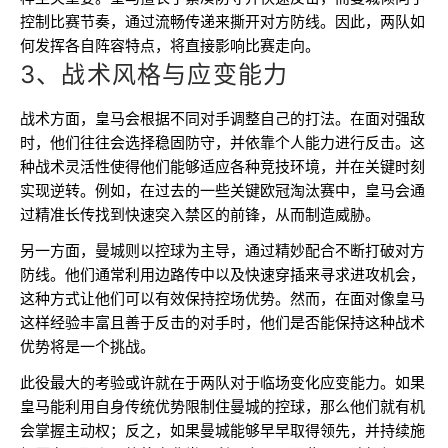
控制比赛节奏，通过流畅传递来撕开对方防线。因此，两队如
何发挥各自阵容特点，将直接影响比赛走向。
3、战术风格与应变能力
战术方面，皇马会根据不同对手调整自己的打法。在面对强敌
时，他们往往会选择稳固防守，并依靠个人能力进行反击。这
种战术灵活性使得他们能够适应各种竞技环境，并在关键时刻
实现逆转。例如，在过去的一些关键欧冠淘汰赛中，皇马会通
过精准长传找到快速突入禁区的前锋，从而制造威胁。
另一方面，曼城则以控球为主导，通过精妙配合不断打破对方
防线。他们通常利用边路传中以及快速穿插来寻求进攻机会，
这种方式让他们可以有效保持控场优势。然而，在面对像皇马
这样经验丰富且善于反击的对手时，他们是否能保持这种战术
优势将是一个挑战。
此役最大的考验或许就在于两队对于临场变化应变能力。如果
皇马能利用自身传统优势限制住曼城的控球，那么他们就有机
会掌握主动权；反之，如果曼城能够早早取得领先，并持续施