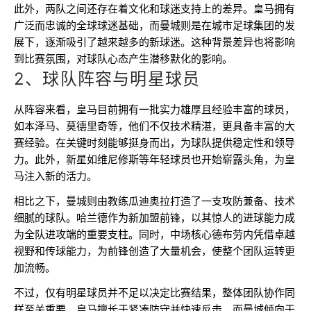
此外，两队之间还存在着文化和球迷支持上的差异。皇马拥有
广泛而忠诚的全球球迷基础，而曼城则是在城市足球集团的发
展下，逐渐吸引了越来越多的新球迷。这种背景差异也将影响
到比赛氛围，对球队心态产生潜移默化的影响。
2、球队阵容与明星球员
从阵容来看，皇马目前拥有一批实力雄厚且经验丰富的球员，
如本泽马、莫德里奇等，他们不仅技术精湛，更具备丰富的大
赛经验。在关键时刻能够挺身而出，为球队提供稳定性和领导
力。此外，新星如维尼修斯等年轻球员也开始崭露头角，为皇
马注入新的活力。
相比之下，曼城则由教练瓜迪奥拉打造了一支攻防兼备、技术
细腻的球队。哈兰德作为新加盟前锋，以其惊人的进球能力成
为全队进攻端的重要支柱。同时，中场核心德布劳内凭借卓越
视野和传球能力，为前锋创造了大量机会，使整个团队运转更
加流畅。
不过，仅有明星球员并不足以决定比赛结果，整体团队协作同
样至关重要。皇马擅长于紧凑防守并快速反击，而曼城倾向于