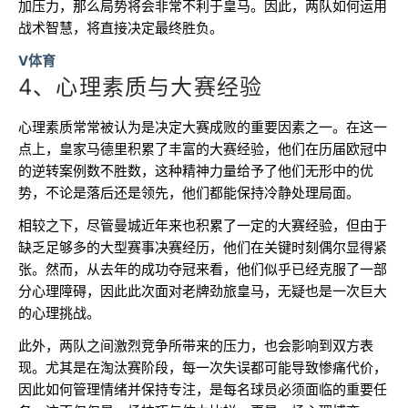
加压力，那么局势将会非常不利于皇马。因此，两队如何运用
战术智慧，将直接决定最终胜负。
V体育
4、心理素质与大赛经验
心理素质常常被认为是决定大赛成败的重要因素之一。在这一
点上，皇家马德里积累了丰富的大赛经验，他们在历届欧冠中
的逆转案例数不胜数，这种精神力量给予了他们无形中的优
势，不论是落后还是领先，他们都能保持冷静处理局面。
相较之下，尽管曼城近年来也积累了一定的大赛经验，但由于
缺乏足够多的大型赛事决赛经历，他们在关键时刻偶尔显得紧
张。然而，从去年的成功夺冠来看，他们似乎已经克服了一部
分心理障碍，因此此次面对老牌劲旅皇马，无疑也是一次巨大
的心理挑战。
此外，两队之间激烈竞争所带来的压力，也会影响到双方表
现。尤其是在淘汰赛阶段，每一次失误都可能导致惨痛代价，
因此如何管理情绪并保持专注，是每名球员必须面临的重要任