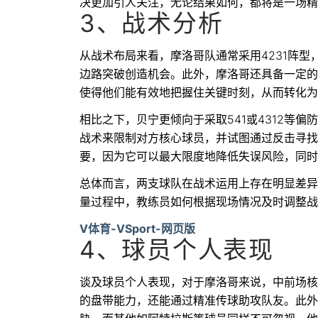
决更加引人关注，无论结果如何，都将是一场精
3、战术分析
从战术布局来看，摩洛哥队通常采用4231阵
边路突破创造机会。此外，摩洛哥还具备一定的
使得他们能有效地把握住关键时刻，从而转化为
相比之下，贝宁更倾向于采取541或4312等
战术来限制对方核心球员，并试图通过反击寻找
要，因为它可以最大限度地降低失误风险，同时
总体而言，两支球队在战术运用上存在明显差异
量过程中，教练员如何根据现场情况及时调整战
V体育-VSport-网页版
4、球员个人表现
谈及球员个人表现，对于摩洛哥来说，中前场核
的盘带能力，还能通过精准传球助攻队友。此外