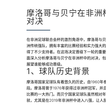
摩洛哥与贝宁在非洲
对决
在非洲足球联合会杯的激烈角逐中，摩洛哥与贝
洲传统强队，拥有丰富的比赛经验和实力强大的
得了不少支持者。在这场决定晋级下一轮的重要
面深入分析摩洛哥与贝宁在非洲杯中的对决，包
展望谁能够成功晋级。
1、球队历史背景
摩洛哥国家足球队有着悠久的历史，自1960
段。摩洛哥曾于1976年获得过非洲杯冠军，
比赛的一大热门。而贝宁国家足球队虽然相对年
就，尤其是在2019年非洲杯中进入八强，让人