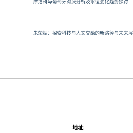
摩洛哥与葡萄牙对决分析及水位变化趋势探讨
朱荣振：探索科技与人文交融的新路径与未来展
地址: