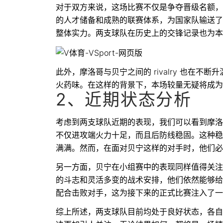
对于双方来说，这场比赛不仅是争夺晋级名额，
的人才储备和成熟的联赛体系，为国家队输送了
整体实力。两支球队在历史上的交锋记录也为本
此外，摩洛哥与贝宁之间的 rivalry 也在
火药味。在这样的背景下，本场较量无疑将成为
2、近期状态分析
考虑到两支球队近期的表现，我们可以看到摩洛
不仅进攻端火力十足，而且后防线稳固。这种稳
满满。然而，在面对贝宁这样的对手时，他们必
另一方面，贝宁在小组赛中的表现同样值得关注
的斗志和灵活多变的战术安排，他们依然能够给
配合击败对手，这为接下来的正式比赛注入了一
综上所述，两支球队目前均处于良好状态，各自