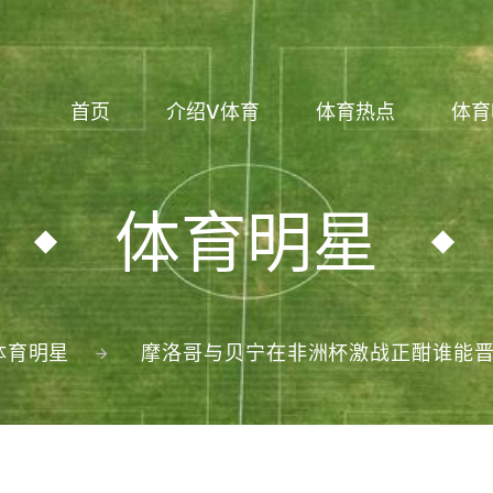
首页
介绍V体育
体育热点
体育
体育明星
体育明星
摩洛哥与贝宁在非洲杯激战正酣谁能